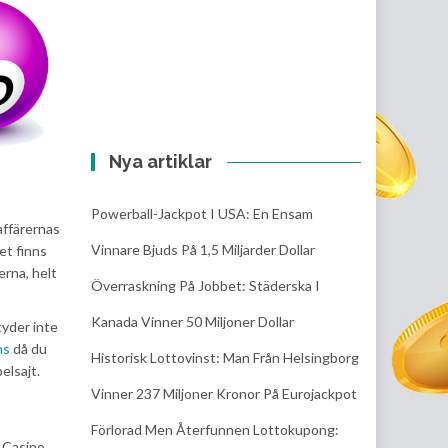
Nya artiklar
Powerball-Jackpot I USA: En Ensam
affärernas
Vinnare Bjuds På 1,5 Miljarder Dollar
et finns
erna, helt
Överraskning På Jobbet: Städerska I
Kanada Vinner 50 Miljoner Dollar
tyder inte
ns
då du
Historisk Lottovinst: Man Från Helsingborg
elsajt.
Vinner 237 Miljoner Kronor På Eurojackpot
Förlorad Men Återfunnen Lottokupong:
e Casino