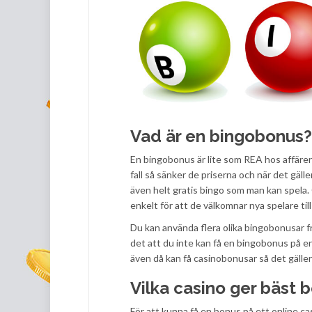
Vad är en bingobonus?
En bingobonus är lite som REA hos affärerna
fall så sänker de priserna och när det gäll
även helt gratis bingo som man kan spela.
enkelt för att de välkomnar nya spelare till 
Du kan använda flera olika bingobonusar fr
det att du inte kan få en bingobonus på en
även då kan få casinobonusar så det gäller a
Vilka casino ger bäst 
För att kunna få en bonus på ett online ca