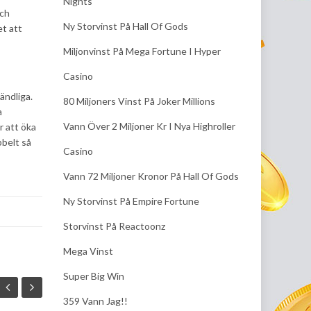
Nights
och
Ny Storvinst På Hall Of Gods
et att
Miljonvinst På Mega Fortune I Hyper
Casino
ändliga.
80 Miljoners Vinst På Joker Millions
a
Vann Över 2 Miljoner Kr I Nya Highroller
r att öka
bbelt så
Casino
Vann 72 Miljoner Kronor På Hall Of Gods
Ny Storvinst På Empire Fortune
Storvinst På Reactoonz
Mega Vinst
Super Big Win
359 Vann Jag!!