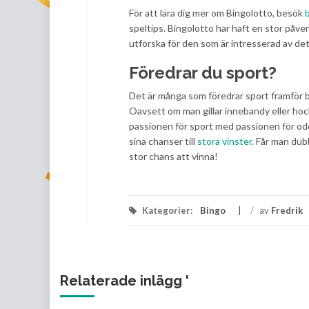
För att lära dig mer om Bingolotto, besök
speltips. Bingolotto har haft en stor påve
utforska för den som är intresserad av det
Föredrar du sport?
Det är många som föredrar sport framför b
Oavsett om man gillar innebandy eller hock
passionen för sport med passionen för odds
sina chanser till
stora vinster
. Får man dub
stor chans att vinna!
Kategorier:
Bingo
/
av
Fredrik
Relaterade inlägg '