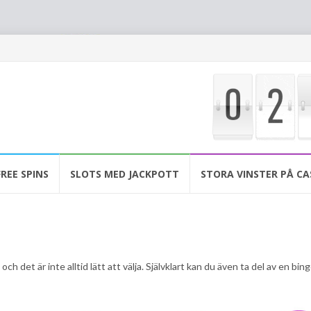
FREE SPINS
SLOTS MED JACKPOTT
STORA VINSTER PÅ CA
och det är inte alltid lätt att välja. Självklart kan du även ta del av en bi