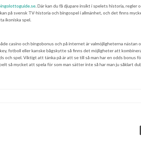
bingolottoguide.se
. Där kan du få djupare insikt i spelets historia, regler 
rkan på svensk TV-historia och bingospel i allmänhet, och det finns myck
ta ikoniska spel.
åde casino och bingobonus och på internet är valmöjligheterna nästan o
ey, fotboll eller kanske bågskytte så finns det möjligheter att kombiner
 och spel. Viktigt att tänka på är att se till så man har en odds bonus fö
belt så mycket att spela för som man sätter inte så har man ju såklart du