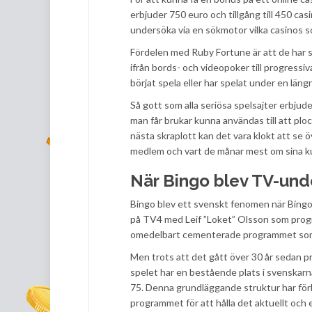
erbjuder 750 euro och tillgång till 450 casi
undersöka via en sökmotor vilka casinos 
Fördelen med Ruby Fortune är att de har så 
ifrån bords- och videopoker till progressi
börjat spela eller har spelat under en län
Så gott som alla seriösa spelsajter erbj
man får brukar kunna användas till att ploc
nästa skraplott kan det vara klokt att se 
medlem och vart de månar mest om sina k
När Bingo blev TV-und
Bingo blev ett svenskt fenomen när Bingo
på TV4 med Leif ”Loket” Olsson som progr
omedelbart cementerade programmet som e
Men trots att det gått över 30 år sedan pre
spelet har en bestående plats i svenskarna
75. Denna grundläggande struktur har förb
programmet för att hålla det aktuellt och 