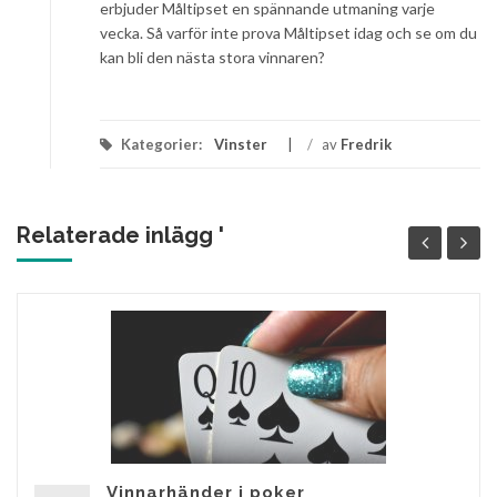
erbjuder Måltipset en spännande utmaning varje
vecka. Så varför inte prova Måltipset idag och se om du
kan bli den nästa stora vinnaren?
Kategorier:
Vinster
/
av
Fredrik
Relaterade inlägg '
Vinnarhänder i poker