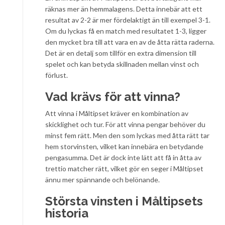
räknas mer än hemmalagens. Detta innebär att ett
resultat av 2-2 är mer fördelaktigt än till exempel 3-1.
Om du lyckas få en match med resultatet 1-3, ligger
den mycket bra till att vara en av de åtta rätta raderna.
Det är en detalj som tillför en extra dimension till
spelet och kan betyda skillnaden mellan vinst och
förlust.
Vad krävs för att vinna?
Att vinna i Måltipset kräver en kombination av
skicklighet och tur. För att vinna pengar behöver du
minst fem rätt. Men den som lyckas med åtta rätt tar
hem storvinsten, vilket kan innebära en betydande
pengasumma. Det är dock inte lätt att få in åtta av
trettio matcher rätt, vilket gör en seger i Måltipset
ännu mer spännande och belönande.
Största vinsten i Måltipsets
historia