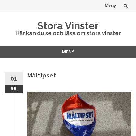
Meny
Hoppa
Stora Vinster
till
Här kan du se och läsa om stora vinster
innehåll
MENY
Hoppa
till
innehåll
Måltipset
01
JUL