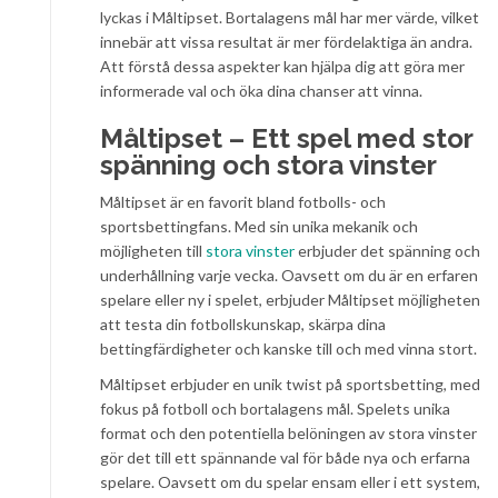
lyckas i Måltipset. Bortalagens mål har mer värde, vilket
innebär att vissa resultat är mer fördelaktiga än andra.
Att förstå dessa aspekter kan hjälpa dig att göra mer
informerade val och öka dina chanser att vinna.
Måltipset – Ett spel med stor
spänning och stora vinster
Måltipset är en favorit bland fotbolls- och
sportsbettingfans. Med sin unika mekanik och
möjligheten till
stora vinster
erbjuder det spänning och
underhållning varje vecka. Oavsett om du är en erfaren
spelare eller ny i spelet, erbjuder Måltipset möjligheten
att testa din fotbollskunskap, skärpa dina
bettingfärdigheter och kanske till och med vinna stort.
Måltipset erbjuder en unik twist på sportsbetting, med
fokus på fotboll och bortalagens mål. Spelets unika
format och den potentiella belöningen av stora vinster
gör det till ett spännande val för både nya och erfarna
spelare. Oavsett om du spelar ensam eller i ett system,