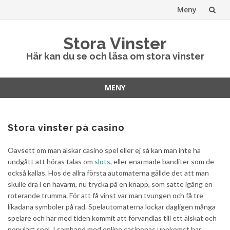
Meny
Hoppa
Stora Vinster
till
Här kan du se och läsa om stora vinster
innehåll
MENY
Hoppa
till
innehåll
Stora vinster på casino
Oavsett om man älskar casino spel eller ej så kan man inte ha
undgått att höras talas om
slots
, eller enarmade banditer som de
också kallas. Hos de allra första automaterna gällde det att man
skulle dra i en hävarm, nu trycka på en knapp, som satte igång en
roterande trumma. För att få vinst var man tvungen och få tre
likadana symboler på rad. Spelautomaterna lockar dagligen många
spelare och har med tiden kommit att förvandlas till ett älskat och
populärt spel. I samband med online casinonas uppkomst har