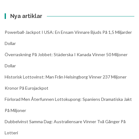
Nya artiklar
Powerball-Jackpot I USA: En Ensam Vinnare Bjuds På 1,5 Miljarder
Dollar
Överraskning På Jobbet: Städerska I Kanada Vinner 50 Miljoner
Dollar
Historisk Lottovinst: Man Från Helsingborg Vinner 237 Miljoner
Kronor På Eurojackpot
Förlorad Men Återfunnen Lottokupong: Spaniens Dramatiska Jakt
På Miljoner
Dubbelvinst Samma Dag: Australiensare Vinner Två Gånger På
Lotteri